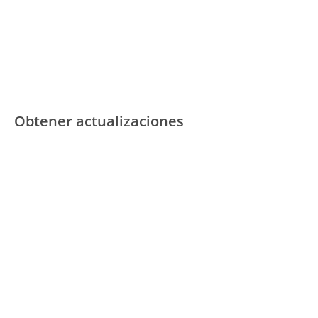
Obtener actualizaciones