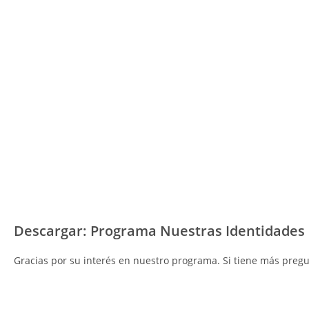
Descargar: Programa Nuestras Identidades
Gracias por su interés en nuestro programa. Si tiene más preg