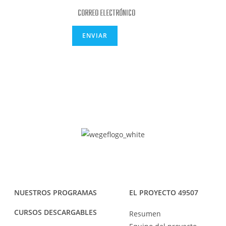
ENVIAR
NUESTROS PROGRAMAS
EL PROYECTO 49507
CURSOS DESCARGABLES
Resumen