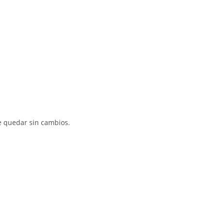
e quedar sin cambios.