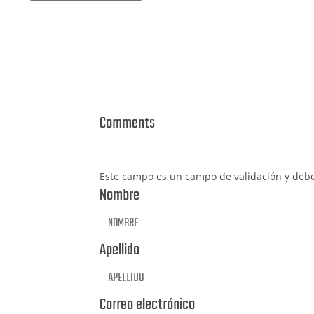
Comments
Este campo es un campo de validación y deb
Nombre
Apellido
Correo electrónico