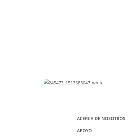
ACERCA DE NOSOTROS
APOYO